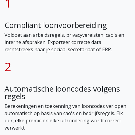
1
Compliant loonvoorbereiding
Voldoet aan arbeidsregels, privacyvereisten, cao's en
interne afspraken. Exporteer correcte data
rechtstreeks naar je sociaal secretariaat of ERP.
2
Automatische looncodes volgens
regels
Berekeningen en toekenning van looncodes verlopen
automatisch op basis van cao's en bedrijfsregels. Elk
uur, elke premie en elke uitzondering wordt correct
verwerkt.