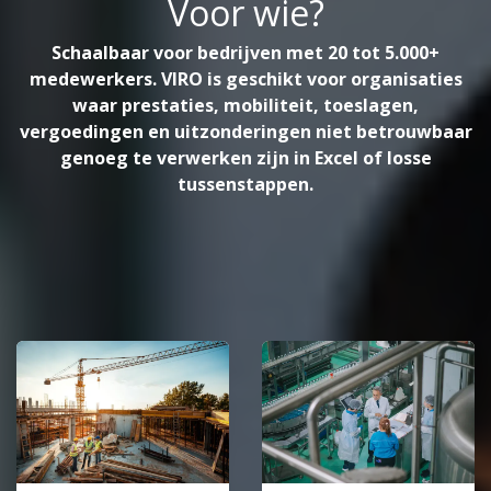
Voor wie?
Schaalbaar voor bedrijven met 20 tot 5.000+
medewerkers. VIRO is geschikt voor organisaties
waar prestaties, mobiliteit, toeslagen,
vergoedingen en uitzonderingen niet betrouwbaar
genoeg te verwerken zijn in Excel of losse
tussenstappen.