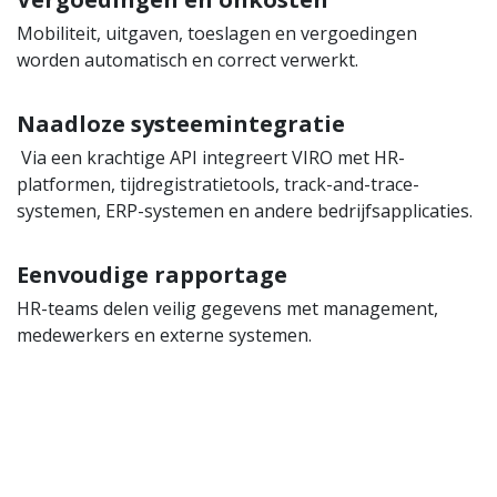
Mobiliteit, uitgaven, toeslagen en vergoedingen
worden automatisch en correct verwerkt.
Naadloze systeemintegratie
Via een krachtige API integreert VIRO met HR-
platformen, tijdregistratietools, track-and-trace-
systemen, ERP-systemen en andere bedrijfsapplicaties.
Eenvoudige rapportage
HR-teams delen veilig gegevens met management,
medewerkers en externe systemen.