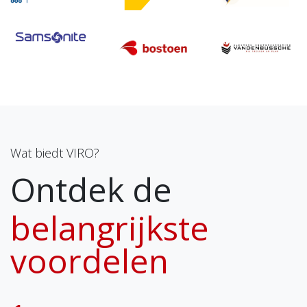
Wat biedt VIRO?
Ontdek de
belangrijkste
voordelen