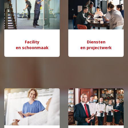
Facility
Diensten
en schoonmaak
en projectwerk