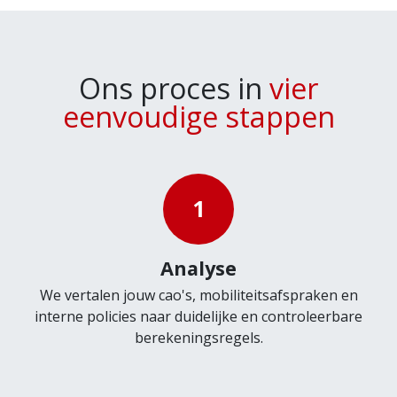
Ons proces in
vier
eenvoudige stappen
1
Analyse
We vertalen jouw cao's, mobiliteitsafspraken en
interne policies naar duidelijke en controleerbare
berekeningsregels.