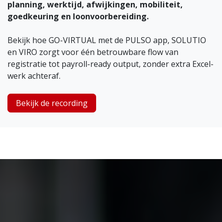
planning, werktijd, afwijkingen, mobiliteit,
goedkeuring en loonvoorbereiding.
Bekijk hoe GO-VIRTUAL met de PULSO app, SOLUTIO
en VIRO zorgt voor één betrouwbare flow van
registratie tot payroll-ready output, zonder extra Excel-
werk achteraf.
Bekijk de recording