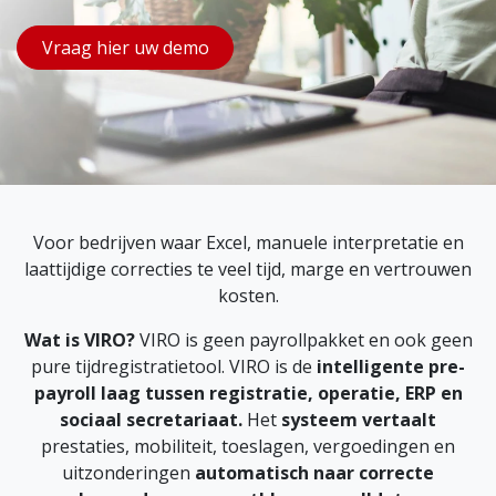
Vraag hier uw demo
Voor bedrijven waar Excel, manuele interpretatie en
laattijdige correcties te veel tijd, marge en vertrouwen
kosten.
Wat is VIRO?
VIRO is geen payrollpakket en ook geen
pure tijdregistratietool.
VIRO is de
intelligente pre-
payroll laag tussen registratie, operatie, ERP en
sociaal secretariaat.
Het
systeem vertaalt
prestaties, mobiliteit, toeslagen, vergoedingen en
uitzonderingen
automatisch naar correcte