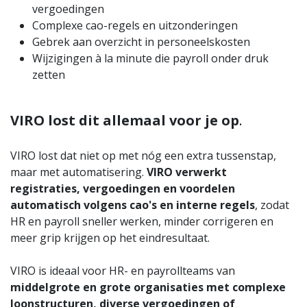
vergoedingen
Complexe cao-regels en uitzonderingen
Gebrek aan overzicht in personeelskosten
Wijzigingen à la minute die payroll onder druk
zetten
VIRO lost dit allemaal voor je op
.
VIRO lost dat niet op met nóg een extra tussenstap,
maar met automatisering.
VIRO verwerkt
registraties, vergoedingen en voordelen
automatisch volgens cao's en interne regels
, zodat
HR en payroll sneller werken, minder corrigeren en
meer grip krijgen op het eindresultaat.
VIRO is ideaal voor HR- en payrollteams van
middelgrote en grote organisaties met complexe
loonstructuren, diverse vergoedingen of