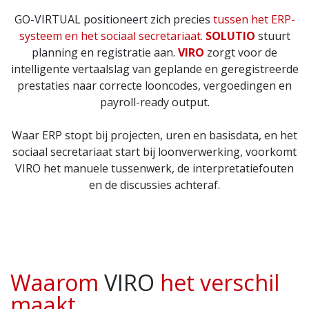
GO-VIRTUAL positioneert zich precies
tussen het ERP-
systeem en het sociaal secretariaat
.
SOLUTIO
stuurt
planning en registratie aan.
VIRO
zorgt voor de
intelligente vertaalslag van geplande en geregistreerde
prestaties naar correcte looncodes, vergoedingen en
payroll-ready output.
Waar ERP stopt bij projecten, uren en basisdata, en het
sociaal secretariaat start bij loonverwerking, voorkomt
VIRO het manuele tussenwerk, de interpretatiefouten
en de discussies achteraf.
Waarom
VIRO
het verschil
maakt