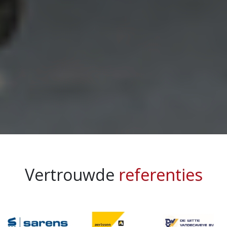
Vertrouwde
referenties