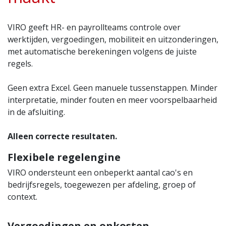
VIRO geeft HR- en payrollteams controle over
werktijden, vergoedingen, mobiliteit en uitzonderingen,
met automatische berekeningen volgens de juiste
regels.
Geen extra Excel. Geen manuele tussenstappen. Minder
interpretatie, minder fouten en meer voorspelbaarheid
in de afsluiting.
Alleen correcte resultaten.
Flexibele regelengine
VIRO ondersteunt een onbeperkt aantal cao's en
bedrijfsregels, toegewezen per afdeling, groep of
context.
Vergoedingen en onkosten