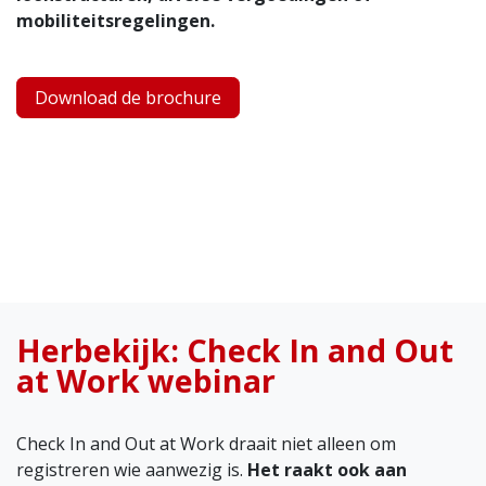
mobiliteitsregelingen.
Download de brochure
Herbekijk: Check In and Out
at Work webinar
Check In and Out at Work draait niet alleen om
registreren wie aanwezig is.
Het raakt ook aan