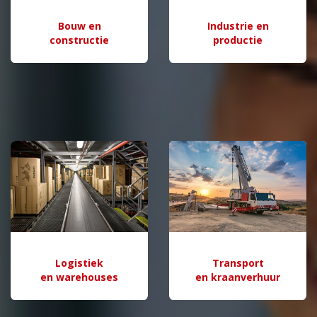
Bouw en
Industrie en
constructie
productie
Logistiek
Transport
en warehouses
en kraanverhuur