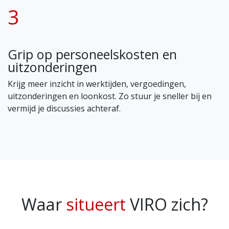
3
Grip op personeelskosten en
uitzonderingen
Krijg meer inzicht in werktijden, vergoedingen,
uitzonderingen en loonkost. Zo stuur je sneller bij en
vermijd je discussies achteraf.
Waar
situeert
VIRO zich?