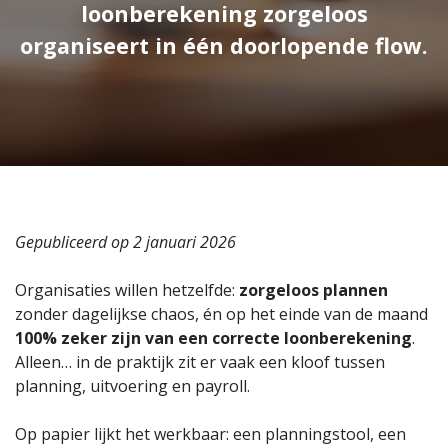
loonberekening zorgeloos
organiseert in één doorlopende flow.
Gepubliceerd op 2 januari 2026
Organisaties willen hetzelfde:
zorgeloos plannen
zonder dagelijkse chaos, én op het einde van de maand
100% zeker zijn van een correcte loonberekening
.
Alleen… in de praktijk zit er vaak een kloof tussen
planning, uitvoering en payroll.
Op papier lijkt het werkbaar: een planningstool, een