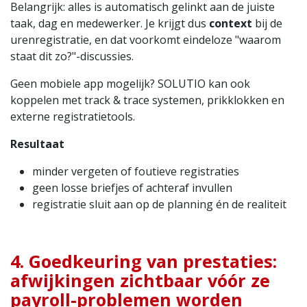
Belangrijk: alles is automatisch gelinkt aan de juiste
taak, dag en medewerker. Je krijgt dus
context
bij de
urenregistratie, en dat voorkomt eindeloze "waarom
staat dit zo?"-discussies.
Geen mobiele app mogelijk? SOLUTIO kan ook
koppelen met track & trace systemen, prikklokken en
externe registratietools.
Resultaat
minder vergeten of foutieve registraties
geen losse briefjes of achteraf invullen
registratie sluit aan op de planning én de realiteit
4. Goedkeuring van prestaties:
afwijkingen zichtbaar vóór ze
payroll-problemen worden