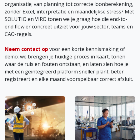
organisatie; van planning tot correcte loonberekening,
zonder Excel, interpretatie en maandelijkse stress? Met
SOLUTIO en VIRO tonen we je graag hoe die end-to-
end flow er concreet uitziet voor jouw sector, teams en
CAO-regels.
Neem contact op
voor een korte kennismaking of
demo: we brengen je huidige proces in kaart, tonen
waar de ruis en fouten ontstaan, en laten zien hoe je
met één geïntegreerd platform sneller plant, beter
registreert en elke maand voorspelbaar correct afsluit.