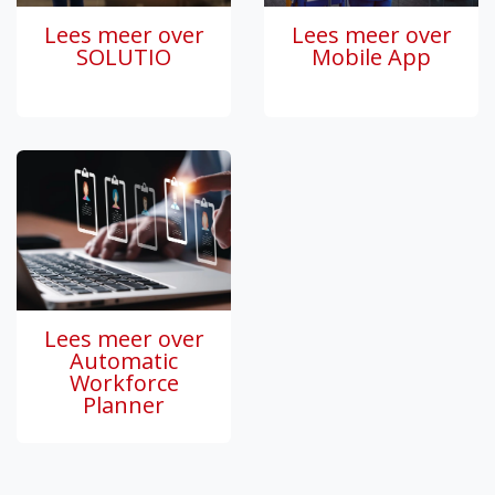
Lees meer over
Lees meer over
SOLUTIO
Mobile App
Lees meer over
Automatic
Workforce
Planner