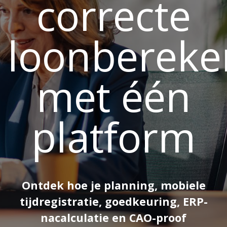
correcte
loonbereke
met één
platform
Ontdek hoe je planning, mobiele
tijdregistratie, goedkeuring, ERP-
nacalculatie en CAO-proof