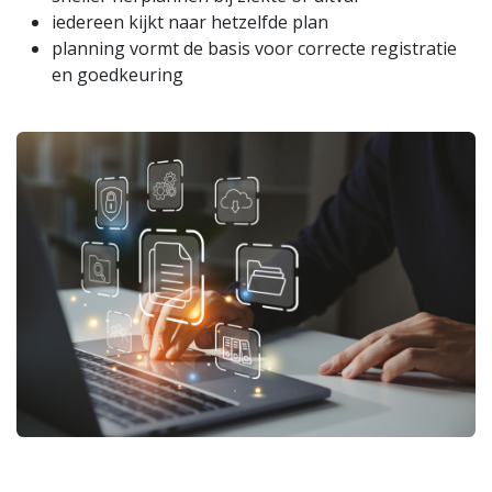
iedereen kijkt naar hetzelfde plan
planning vormt de basis voor correcte registratie
en goedkeuring