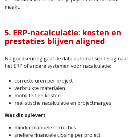
maakt.
5. ERP-nacalculatie: kosten en
prestaties blijven aligned
Na goedkeuring gaat de data automatisch terug naar
het ERP of andere systemen voor nacalculatie:
correcte uren per project
verbruikte materialen
mobiliteit en kosten
realistische nacalculatie en projectmarges
Wat dit oplevert
minder manuele correcties
snellere financiële closing per project