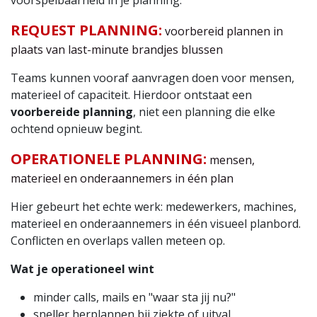
REQUEST PLANNING:
voorbereid plannen in
plaats van last-minute brandjes blussen
Teams kunnen vooraf aanvragen doen voor mensen,
materieel of capaciteit. Hierdoor ontstaat een
voorbereide planning
, niet een planning die elke
ochtend opnieuw begint.
OPERATIONELE PLANNING:
mensen,
materieel en onderaannemers in één plan
Hier gebeurt het echte werk: medewerkers, machines,
materieel en onderaannemers in één visueel planbord.
Conflicten en overlaps vallen meteen op.
Wat je operationeel wint
minder calls, mails en "waar sta jij nu?"
sneller herplannen bij ziekte of uitval