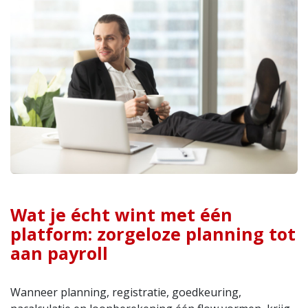
Wat je écht wint met één
platform: zorgeloze planning tot
aan payroll
Wanneer planning, registratie, goedkeuring,