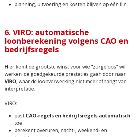
planning, uitvoering en kosten blijven op één lijn
6. VIRO: automatische
loonberekening volgens CAO en
bedrijfsregels
Hier komt de grootste winst voor wie "zorgeloos" wil
werken: de goedgekeurde prestaties gaan door naar
VIRO
, waar de loonverwerking niet meer afhangt van
interpretatie.
VIRO:
past
CAO-regels en bedrijfsregels automatisch
toe
berekent overuren, nacht-, weekend- en