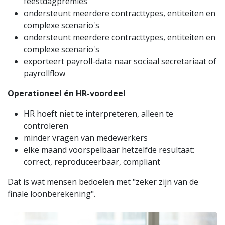
feestdagpremies
ondersteunt meerdere contracttypes, entiteiten en
complexe scenario's
ondersteunt meerdere contracttypes, entiteiten en
complexe scenario's
exporteert payroll-data naar sociaal secretariaat of
payrollflow
Operationeel én HR-voordeel
HR hoeft niet te interpreteren, alleen te
controleren
minder vragen van medewerkers
elke maand voorspelbaar hetzelfde resultaat:
correct, reproduceerbaar, compliant
Dat is wat mensen bedoelen met "zeker zijn van de
finale loonberekening".