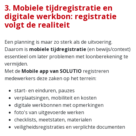
3. Mobiele tijdregistratie en
digitale werkbon: registratie
volgt de realiteit
Een planning is maar zo sterk als de uitvoering.
Daarom is
mobiele tijdregistratie
(en bewijs/context)
essentieel om later problemen met loonberekening te
vermijden.
Met de
Mobile app van SOLUTIO
registreren
medewerkers deze zaken op het terrein:
start- en einduren, pauzes
verplaatsingen, mobiliteit en kosten
digitale werkbonnen met opmerkingen
foto's van uitgevoerde werken
checklists, meetstaten, materialen
veiligheidsregistraties en verplichte documenten