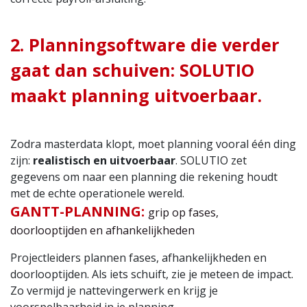
2. Planningsoftware die verder
gaat dan schuiven: SOLUTIO
maakt planning uitvoerbaar.
Zodra masterdata klopt, moet planning vooral één ding
zijn:
realistisch en uitvoerbaar
. SOLUTIO zet
gegevens om naar een planning die rekening houdt
met de echte operationele wereld.
GANTT-PLANNING:
grip op fases,
doorlooptijden en afhankelijkheden
Projectleiders plannen fases, afhankelijkheden en
doorlooptijden. Als iets schuift, zie je meteen de impact.
Zo vermijd je nattevingerwerk en krijg je
voorspelbaarheid in je planning.