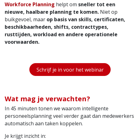
Workforce Planning
helpt om
sneller tot een
nieuwe, haalbare planning te komen.
Niet op
buikgevoel, maar
op basis van skills, certificaten,
beschikbaarheden, shifts, contracttypes,
rusttijden, workload en andere operationele
voorwaarden.
Schrijf je in voor het webinar
Wat mag je verwachten?
In 45 minuten tonen we waarom intelligente
personeelsplanning veel verder gaat dan medewerkers
automatisch aan taken koppelen.
Je krijgt inzicht in: