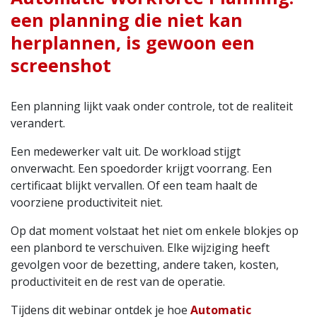
een planning die niet kan
herplannen, is gewoon een
screenshot
Een planning lijkt vaak onder controle, tot de realiteit
verandert.
Een medewerker valt uit. De workload stijgt
onverwacht. Een spoedorder krijgt voorrang. Een
certificaat blijkt vervallen. Of een team haalt de
voorziene productiviteit niet.
Op dat moment volstaat het niet om enkele blokjes op
een planbord te verschuiven. Elke wijziging heeft
gevolgen voor de bezetting, andere taken, kosten,
productiviteit en de rest van de operatie.
Tijdens dit webinar ontdek je hoe
Automatic