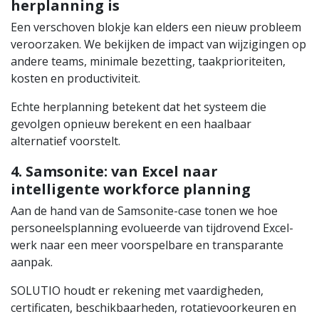
herplanning is
Een verschoven blokje kan elders een nieuw probleem
veroorzaken. We bekijken de impact van wijzigingen op
andere teams, minimale bezetting, taakprioriteiten,
kosten en productiviteit.
Echte herplanning betekent dat het systeem die
gevolgen opnieuw berekent en een haalbaar
alternatief voorstelt.
4. Samsonite: van Excel naar
intelligente workforce planning
Aan de hand van de Samsonite-case tonen we hoe
personeelsplanning evolueerde van tijdrovend Excel-
werk naar een meer voorspelbare en transparante
aanpak.
SOLUTIO houdt er rekening met vaardigheden,
certificaten, beschikbaarheden, rotatievoorkeuren en