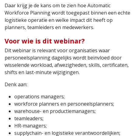
Daar krijg je de kans om te zien hoe Automatic
Workforce Planning wordt toegepast binnen een echte
logistieke operatie en welke impact dit heeft op
planners, teamleiders en medewerkers.
Voor wie is dit webinar?
Dit webinar is relevant voor organisaties waar
personeelsplanning dagelijks wordt beïnvloed door
wisselende workload, afwezigheden, skills, certificaten,
shifts en last-minute wijzigingen.
Denk aan:
operations managers;
workforce planners en personeelsplanners;
warehouse- en productiemanagers;
teamleaders;
HR-managers;
supplychain- en logistieke verantwoordelijken;