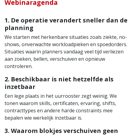
Webinaragenda
1. De operatie verandert sneller dan de
planning
We starten met herkenbare situaties zoals ziekte, no-
shows, onverwachte workloadpieken en spoedorders.
Situaties waarin planners vandaag veel tijd verliezen
aan zoeken, bellen, verschuiven en opnieuw
controleren.
2. Beschikbaar is niet hetzelfde als
inzetbaar
Een lege plaats in het uurrooster zegt weinig. We
tonen waarom skills, certificaten, ervaring, shifts,
contracttypes en andere harde constraints mee
bepalen wie werkelijk inzetbaar is.
3. Waarom blokjes verschuiven geen