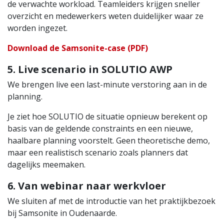
de verwachte workload. Teamleiders krijgen sneller
overzicht en medewerkers weten duidelijker waar ze
worden ingezet.
Download de Samsonite-case (PDF)
5. Live scenario in SOLUTIO AWP
We brengen live een last-minute verstoring aan in de
planning.
Je ziet hoe SOLUTIO de situatie opnieuw berekent op
basis van de geldende constraints en een nieuwe,
haalbare planning voorstelt. Geen theoretische demo,
maar een realistisch scenario zoals planners dat
dagelijks meemaken.
6. Van webinar naar werkvloer
We sluiten af met de introductie van het praktijkbezoek
bij Samsonite in Oudenaarde.