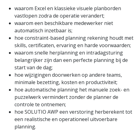
waarom Excel en klassieke visuele planborden
vastlopen zodra de operatie verandert;
waarom een beschikbare medewerker niet
automatisch inzetbaar is;
hoe constraint-based planning rekening houdt met
skills, certificaten, ervaring en harde voorwaarden;
waarom snelle herplanning en intradagsturing
belangrijker zijn dan een perfecte planning bij de
start van de dag;
hoe wijzigingen doorwerken op andere teams,
minimale bezetting, kosten en productiviteit;
hoe automatische planning het manuele zoek- en
puzzelwerk vermindert zonder de planner de
controle te ontnemen;
hoe SOLUTIO AWP een verstoring herberekent tot
een realistische en operationeel uitvoerbare
planning.