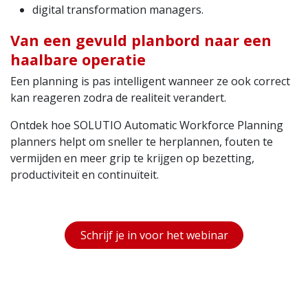
digital transformation managers.
Van een gevuld planbord naar een
haalbare operatie
Een planning is pas intelligent wanneer ze ook correct
kan reageren zodra de realiteit verandert.
Ontdek hoe SOLUTIO Automatic Workforce Planning
planners helpt om sneller te herplannen, fouten te
vermijden en meer grip te krijgen op bezetting,
productiviteit en continuïteit.
Schrijf je in voor het webinar